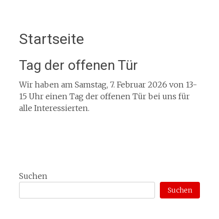
Startseite
Tag der offenen Tür
Wir haben am Samstag, 7. Februar 2026 von 13-
15 Uhr einen Tag der offenen Tür bei uns für
alle Interessierten.
Suchen
Suchen