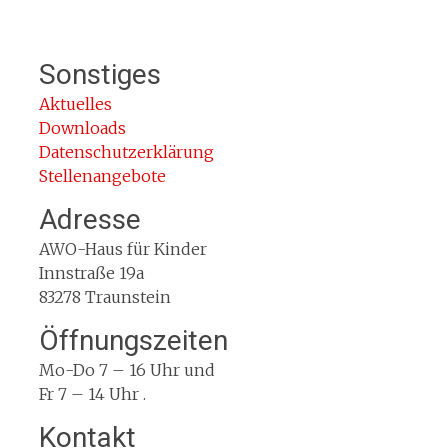
Sonstiges
Aktuelles
Downloads
Datenschutzerklärung
Stellenangebote
Adresse
AWO-Haus für Kinder
Innstraße 19a
83278 Traunstein
Öffnungszeiten
Mo-Do 7 – 16 Uhr und
Fr 7 – 14 Uhr .
Kontakt